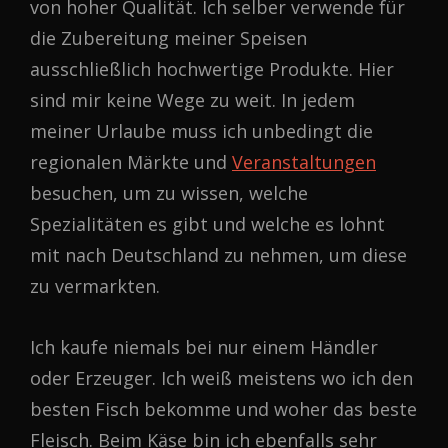
von hoher Qualität. Ich selber verwende für
die Zubereitung meiner Speisen
ausschließlich hochwertige Produkte. Hier
sind mir keine Wege zu weit. In jedem
meiner Urlaube muss ich unbedingt die
regionalen Märkte und
Veranstaltungen
besuchen, um zu wissen, welche
Spezialitäten es gibt und welche es lohnt
mit nach Deutschland zu nehmen, um diese
zu vermarkten.
Ich kaufe niemals bei nur einem Händler
oder Erzeuger. Ich weiß meistens wo ich den
besten Fisch bekomme und woher das beste
Fleisch. Beim Käse bin ich ebenfalls sehr