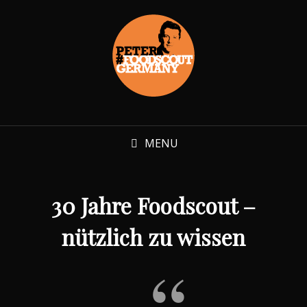
MENU
30 Jahre Foodscout –
nützlich zu wissen