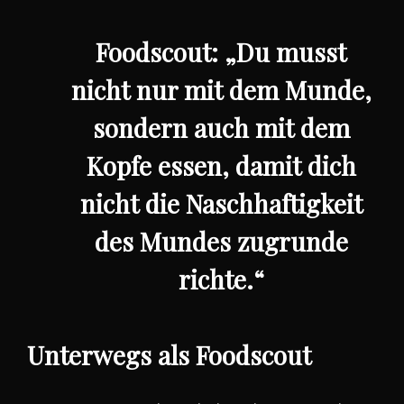
Foodscout: „Du musst
nicht nur mit dem Munde,
sondern auch mit dem
Kopfe essen, damit dich
nicht die Naschhaftigkeit
des Mundes zugrunde
richte.“
Unterwegs als Foodscout