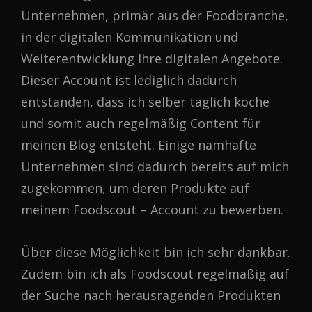
Unternehmen, primär aus der Foodbranche,
in der digitalen Kommunikation und
Weiterentwicklung Ihre digitalen Angebote.
Dieser Account ist lediglich dadurch
entstanden, dass ich selber täglich koche
und somit auch regelmäßig Content für
meinen Blog entsteht. Einige namhafte
Unternehmen sind dadurch bereits auf mich
zugekommen, um deren Produkte auf
meinem Foodscout – Account zu bewerben.
Über diese Möglichkeit bin ich sehr dankbar.
Zudem bin ich als Foodscout regelmäßig auf
der Suche nach herausragenden Produkten