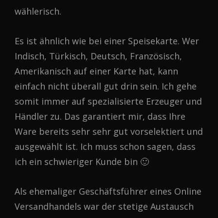
wählerisch.
Es ist ähnlich wie bei einer Speisekarte. Wer
Indisch, Türkisch, Deutsch, Französisch,
Amerikanisch auf einer Karte hat, kann
einfach nicht überall gut drin sein. Ich gehe
somit immer auf spezialisierte Erzeuger und
Händler zu. Das garantiert mir, dass Ihre
Ware bereits sehr sehr gut vorselektiert und
ausgewählt ist. Ich muss schon sagen, dass
ich ein schwieriger Kunde bin 🙂
Als ehemaliger Geschäftsführer eines Online
Versandhandels war der stetige Austausch