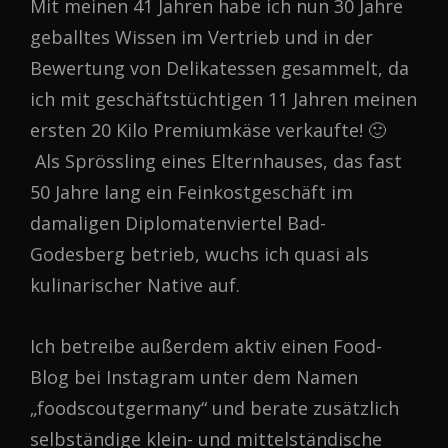
Mit meinen 41 Jahren habe ich nun 30 Jahre
geballtes Wissen im Vertrieb und in der
Bewertung von Delikatessen gesammelt, da
ich mit geschäftstüchtigen 11 Jahren meinen
ersten 20 Kilo Premiumkäse verkaufte! 🙂
Als Sprössling eines Elternhauses, das fast
50 Jahre lang ein Feinkostgeschäft im
damaligen Diplomatenviertel Bad-
Godesberg betrieb, wuchs ich quasi als
kulinarischer Native auf.
Ich betreibe außerdem aktiv einen Food-
Blog bei Instagram unter dem Namen
„foodscoutgermany“ und berate zusätzlich
selbständige klein- und mittelständische