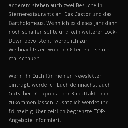
anderem stehen auch zwei Besuche in
Sternerestaurants an. Das Castor und das
Bartholomeus. Wenn ich es dieses Jahr dann
noch schaffen sollte und kein weiterer Lock-
Down bevorsteht, werde ich zur
Weihnachtszeit wohl in Österreich sein –
mal schauen.
Wenn Ihr Euch für meinen Newsletter
eintragt, werde ich Euch demnächst auch
Gutschein-Coupons oder Rabattaktionen
zukommen lassen. Zusätzlich werdet Ihr
frühzeitig über zeitlich begrenzte TOP-
Angebote informiert.