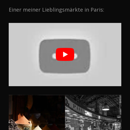
Einer meiner Lieblingsmärkte in Paris: