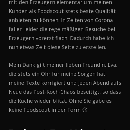
mit den Erzeugern elementar um meinen
Kunden als Foodscout stets beste Qualität
anbieten zu können. In Zeiten von Corona
fallen leider die regelmäßigen Besuche bei
Erzeugern vorerst flach. Dadurch habe ich
nun etwas Zeit diese Seite zu erstellen.
Mein Dank gilt meiner lieben Freundin, Eva,
die stets ein Ohr für meine Sorgen hat,
meine Texte korrigiert und jeden Abend aufs
Neue das Post-Koch-Chaos beseitigt, so dass
die Küche wieder blitzt. Ohne Sie gäbe es
keine Foodscout in der Form 😉