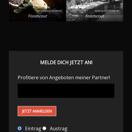
Foodscout
Foodscout
MELDE DICH JETZT AN!
Profitiere von Angeboten meiner Partner!
Eintrag
Austrag