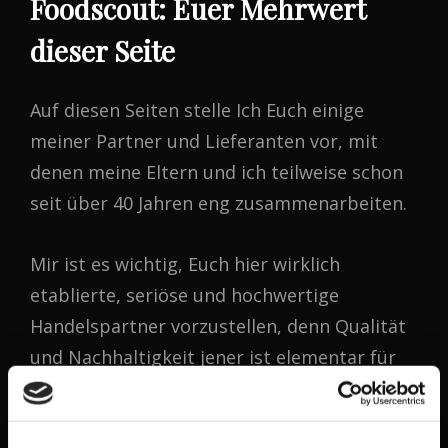
Foodscout: Euer Mehrwert
dieser Seite
Auf diesen Seiten stelle Ich Euch einige
meiner Partner und Lieferanten vor, mit
denen meine Eltern und ich teilweise schon
seit über 40 Jahren eng zusammenarbeiten.
Mir ist es wichtig, Euch hier wirklich
etablierte, seriöse und hochwertige
Handelspartner vorzustellen, denn Qualität
und Nachhaltigkeit jener ist elementar für
meine Empfehlungen. Im
Lebensmittelhandel ist die Dauerhaftigkeit