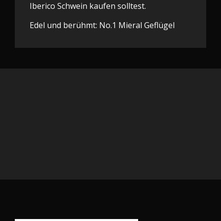
Iberico Schwein kaufen solltest.
Edel und berühmt: No.1 Mieral Geflügel