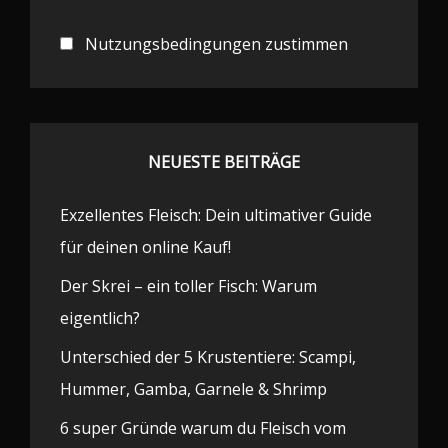
Nutzungsbedingungen zustimmen
NEUESTE BEITRÄGE
Exzellentes Fleisch: Dein ultimativer Guide
für deinen online Kauf!
Der Skrei – ein toller Fisch: Warum
eigentlich?
Unterschied der 5 Krustentiere: Scampi,
Hummer, Gamba, Garnele & Shrimp
6 super Gründe warum du Fleisch vom