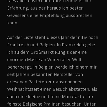
Dies alles basiert auf unternehmerischer
Erfahrung, aus der heraus ich besten
Gewissens eine Empfehlung aussprechen
kann.
Auf der Liste steht dieses Jahr definitiv noch
Frankreich und Belgien. In Frankreich gehe
ich zu dem Großmarkt Rungis der eine
enormen Masse an Waren aller Welt
beherbergt. In Belgien werde ich einem mir
seit Jahren bekannten Hersteller von
erlesenen Pasteten zur anstehenden
Weihnachtszeit einen Besuch abstatten, als
auch eine kleine und feine Manufaktur für
feinste Belgische Pralinen besuchen. Unter