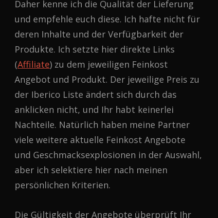
Daher kenne ich die Qualität der Lieferung
und empfehle euch diese. Ich hafte nicht für
deren Inhalte und der Verfügbarkeit der
Produkte. Ich setzte hier direkte Links
(
Affiliate
) zu dem jeweiligen Feinkost
Angebot und Produkt. Der jeweilige Preis zu
der Iberico Liste ändert sich durch das
anklicken nicht, und Ihr habt keinerlei
Nachteile. Natürlich haben meine Partner
viele weitere aktuelle Feinkost Angebote
und Geschmacksexplosionen in der Auswahl,
aber ich selektiere hier nach meinen
persönlichen Kriterien.
Die Gültigkeit der Angebote überprüft Ihr