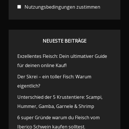
Nutzungsbedingungen zustimmen
NEUESTE BEITRÄGE
Exzellentes Fleisch: Dein ultimativer Guide
für deinen online Kauf!
Der Skrei – ein toller Fisch: Warum
eigentlich?
Unterschied der 5 Krustentiere: Scampi,
Hummer, Gamba, Garnele & Shrimp
6 super Gründe warum du Fleisch vom
Iberico Schwein kaufen solltest.