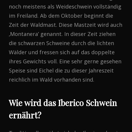
noch meistens als Weideschwein vollständig
im Freiland. Ab dem Oktober beginnt die
Zeit der Waldmast. Diese Mastzeit wird auch
‚Montanera’ genannt. In dieser Zeit ziehen
die schwarzen Schweine durch die lichten
Wälder und fressen sich auf das doppelte
ihres Gewichts voll. Eine sehr gerne gesehen
Speise sind Eichel die zu dieser Jahreszeit
reichlich im Wald vorhanden sind.
Wie wird das Iberico Schwein
ernährt?