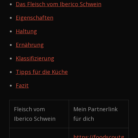
Das Fleisch vom Iberico Schwein
Eigenschaften
Haltung
Ernährung
Klassifizierung
Tipps für die Küche
Fazit
Fleisch vom
Mein Partnerlink
Iberico Schwein
für dich
https://foodscoutg