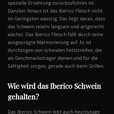
spezielle Ernährung zurückzuführen ist.
Darüber hinaus ist das Iberico Fleisch nicht
im Geringsten wässrig. Das liegt daran, dass
das Schwein relativ langsam und artgerecht
wächst. Das Iberico Fleisch fällt durch seine
ausgeprägte Marmorierung auf. Es ist
durchzogen von schmalen Fettstreifen, die
als Geschmacksträger dienen und für die
Saftigkeit sorgen, gerade auch beim Grillen.
Wie wird das Iberico Schwein
gehalten?
Das Iberico Schwein lebt auch heutzutage