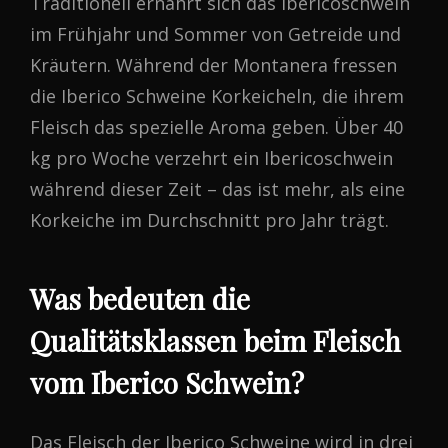
Traditionell ernährt sich das Ibericoschwein
im Frühjahr und Sommer von Getreide und
Kräutern. Während der Montanera fressen
die Iberico Schweine Korkeicheln, die ihrem
Fleisch das spezielle Aroma geben. Über 40
kg pro Woche verzehrt ein Ibericoschwein
während dieser Zeit – das ist mehr, als eine
Korkeiche im Durchschnitt pro Jahr trägt.
Was bedeuten die
Qualitätsklassen beim Fleisch
vom Iberico Schwein?
Das Fleisch der Iberico Schweine wird in drei