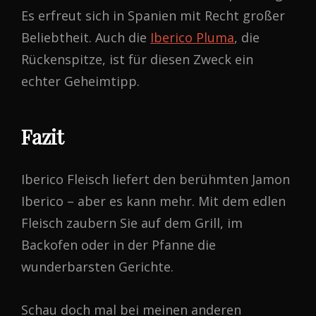
Es erfreut sich in Spanien mit Recht großer
Beliebtheit. Auch die
Iberico Pluma
, die
Rückenspitze, ist für diesen Zweck ein
echter Geheimtipp.
Fazit
Iberico Fleisch liefert den berühmten Jamon
Iberico – aber es kann mehr. Mit dem edlen
Fleisch zaubern Sie auf dem Grill, im
Backofen oder in der Pfanne die
wunderbarsten Gerichte.
Schau doch mal bei meinen anderen