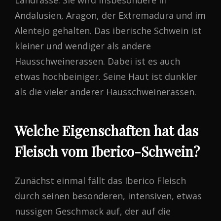
Andalusien, Aragon, der Extremadura und im
Alentejo gehalten. Das iberische Schwein ist
kleiner und wendiger als andere
Hausschweinerassen. Dabei ist es auch
etwas hochbeiniger. Seine Haut ist dunkler
als die vieler anderer Hausschweinerassen.
Welche Eigenschaften hat das
Fleisch vom Iberico-Schwein?
Zunächst einmal fällt das Iberico Fleisch
durch seinen besonderen, intensiven, etwas
nussigen Geschmack auf, der auf die