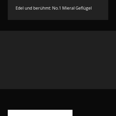
Edel und berühmt: No.1 Mieral Geflügel