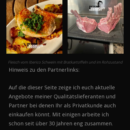
Fleisch vom Iberico Schwein mit Bratkartoffeln und im Rohzustand
Hinweis zu den Partnerlinks:
Auf die dieser Seite zeige ich euch aktuelle
Angebote meiner Qualitätslieferanten und
Partner bei denen Ihr als Privatkunde auch
einkaufen könnt. Mit einigen arbeite ich
schon seit über 30 Jahren eng zusammen.