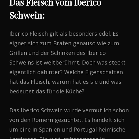
Das Fleisch vom Iberico
Schwein:
Iberico Fleisch gilt als besonders edel. Es
eignet sich zum Braten genauso wie zum
Grillen und der Schinken des Iberico
Schweins ist weltberühmt. Doch was steckt
eigentlich dahinter? Welche Eigenschaften
hat das Fleisch, warum hat es sie und was
bedeutet das für die Küche?
Das Iberico Schwein wurde vermutlich schon
von den Römern gezüchtet. Es handelt sich
um eine in Spanien und Portugal heimische
Landrasse. Sie wird insbesondere in