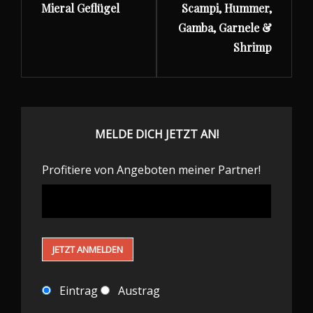
Mieral Geflügel
Scampi, Hummer,
Gamba, Garnele &
Shrimp
MELDE DICH JETZT AN!
Profitiere von Angeboten meiner Partner!
Eintrag
Austrag