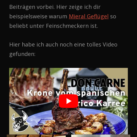
Beiträgen vorbei. Hier zeige ich dir
beispielsweise warum
Mieral Geflügel
so
beliebt unter Feinschmeckern ist.
Hier habe ich auch noch eine tolles Video
gefunden: