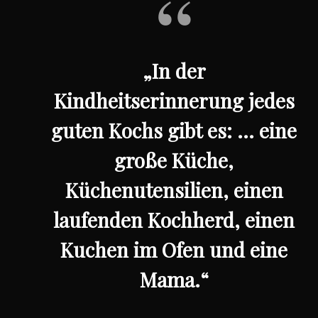
„In der
Kindheitserinnerung jedes
guten Kochs gibt es: … eine
große Küche,
Küchenutensilien, einen
laufenden Kochherd, einen
Kuchen im Ofen und eine
Mama.“