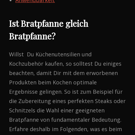
Anwendbarkeit
Ist Bratpfanne gleich
Bratpfanne?
Willst Du Küchenutensilien und
Kochzubehör kaufen, so solltest Du einiges
beachten, damit Dir mit dem erworbenen
Produkten beim Kochen optimale
Ergebnisse gelingen. So ist zum Beispiel für
die Zubereitung eines perfekten Steaks oder
Schnitzels die Wahl einer geeigneten
Bratpfanne von fundamentaler Bedeutung.
Erfahre deshalb im Folgenden, was es beim