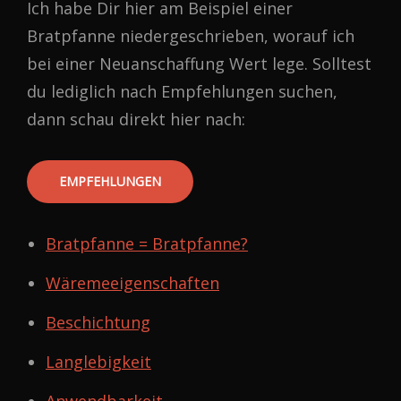
Ich habe Dir hier am Beispiel einer
Bratpfanne niedergeschrieben, worauf ich
bei einer Neuanschaffung Wert lege. Solltest
du lediglich nach Empfehlungen suchen,
dann schau direkt hier nach:
EMPFEHLUNGEN
Bratpfanne = Bratpfanne?
Wäremeeigenschaften
Beschichtung
Langlebigkeit