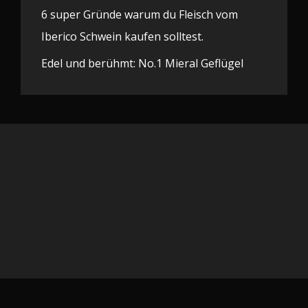
6 super Gründe warum du Fleisch vom
Iberico Schwein kaufen solltest.
Edel und berühmt: No.1 Mieral Geflügel