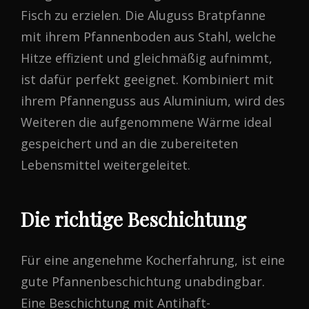
Fisch zu erzielen. Die Aluguss Bratpfanne
mit ihrem Pfannenboden aus Stahl, welche
Hitze effizient und gleichmäßig aufnimmt,
ist dafür perfekt geeignet. Kombiniert mit
ihrem Pfannenguss aus Aluminium, wird des
Weiteren die aufgenommene Wärme ideal
gespeichert und an die zubereiteten
Lebensmittel weitergeleitet.
Die richtige Beschichtung
Für eine angenehme Kocherfahrung, ist eine
gute Pfannenbeschichtung unabdingbar.
Eine Beschichtung mit Antihaft-