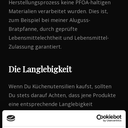
Herstellungsprozess keine PFOA-haltigen
Materialien verarbeitet wurden. Dies ist,
zum Beispiel bei meiner Aluguss-
Bratpfanne, durch geprüfte
Lebensmittelechtheit und Lebensmittel-
Zulassung garantiert.
Die Langlebigkeit
Wenn Du Küchenutensilien kaufst, sollten
Du stets darauf Achten, dass jene Produkte
eine entsprechende Langlebigkeit
gewährleisten. Auch für Pfannen gilt, dass
sich billige Materialien beim täglichen