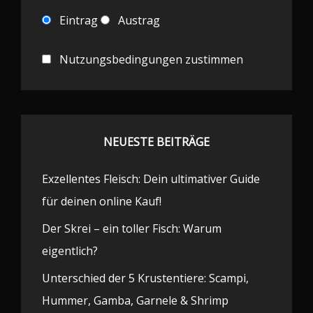
Eintrag
Austrag
Nutzungsbedingungen zustimmen
NEUESTE BEITRÄGE
Exzellentes Fleisch: Dein ultimativer Guide
für deinen online Kauf!
Der Skrei – ein toller Fisch: Warum
eigentlich?
Unterschied der 5 Krustentiere: Scampi,
Hummer, Gamba, Garnele & Shrimp