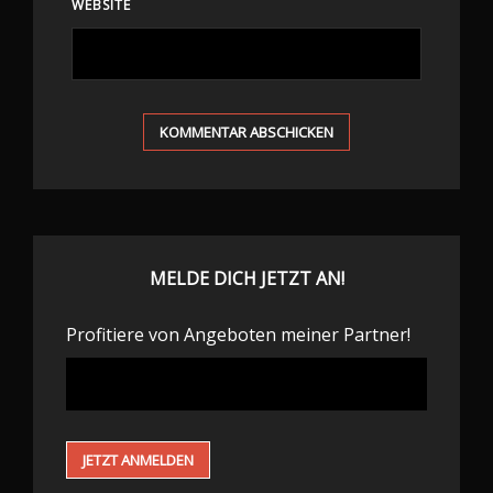
WEBSITE
MELDE DICH JETZT AN!
Profitiere von Angeboten meiner Partner!