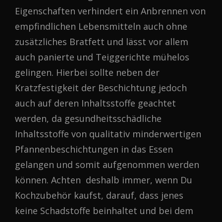
Eigenschaften verhindert ein Anbrennen von
empfindlichen Lebensmitteln auch ohne
zusätzliches Bratfett und lässt vor allem
auch panierte und Teiggerichte mühelos
gelingen. Hierbei sollte neben der
Kratzfestigkeit der Beschichtung jedoch
auch auf deren Inhaltsstoffe geachtet
werden, da gesundheitsschädliche
Inhaltsstoffe von qualitativ minderwertigen
Pfannenbeschichtungen in das Essen
gelangen und somit aufgenommen werden
können. Achten deshalb immer, wenn Du
Kochzubehör kaufst, darauf, dass jenes
keine Schadstoffe beinhaltet und bei dem