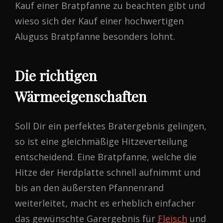
Kauf einer Bratpfanne zu beachten gibt und
wieso sich der Kauf einer hochwertigen
Aluguss Bratpfanne besonders lohnt.
Die richtigen
Wärmeeigenschaften
Soll Dir ein perfektes Bratergebnis gelingen,
so ist eine gleichmäßige Hitzeverteilung
entscheidend. Eine Bratpfanne, welche die
Hitze der Herdplatte schnell aufnimmt und
bis an den äußersten Pfannenrand
weiterleitet, macht es erheblich einfacher
das gewünschte Garergebnis für
Fleisch
und