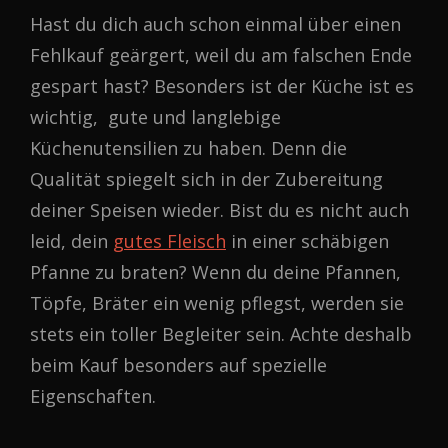
Hast du dich auch schon einmal über einen
Fehlkauf geärgert, weil du am falschen Ende
gespart hast? Besonders ist der Küche ist es
wichtig, gute und langlebige
Küchenutensilien zu haben. Denn die
Qualität spiegelt sich in der Zubereitung
deiner Speisen wieder. Bist du es nicht auch
leid, dein
gutes Fleisch
in einer schäbigen
Pfanne zu braten? Wenn du deine Pfannen,
Töpfe, Bräter ein wenig pflegst, werden sie
stets ein toller Begleiter sein. Achte deshalb
beim Kauf besonders auf spezielle
Eigenschaften.