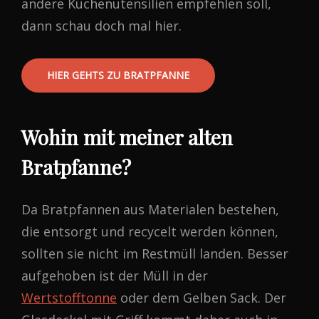
andere Küchenutensilien empfehlen soll,
dann schau doch mal hier.
HIER GEHTS ZU BRATPFANNE
Wohin mit meiner alten
Bratpfanne?
Da Bratpfannen aus Materialen bestehen,
die entsorgt und recycelt werden können,
sollten sie nicht im Restmüll landen. Besser
aufgehoben ist der Müll in der
Wertstofftonne
oder dem Gelben Sack. Der