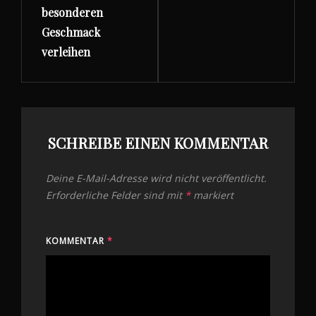
besonderen
Geschmack
verleihen
SCHREIBE EINEN KOMMENTAR
Deine E-Mail-Adresse wird nicht veröffentlicht.
Erforderliche Felder sind mit
*
markiert
KOMMENTAR
*